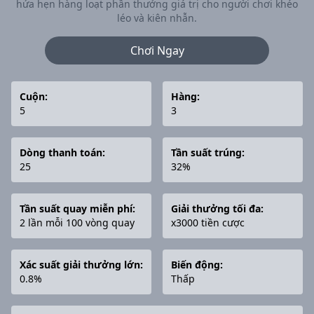
hứa hẹn hàng loạt phần thưởng giá trị cho người chơi khéo
léo và kiên nhẫn.
Chơi Ngay
Cuộn:
Hàng:
5
3
Dòng thanh toán:
Tần suất trúng:
25
32%
Tần suất quay miễn phí:
Giải thưởng tối đa:
2 lần mỗi 100 vòng quay
x3000 tiền cược
Xác suất giải thưởng lớn:
Biến động:
0.8%
Thấp